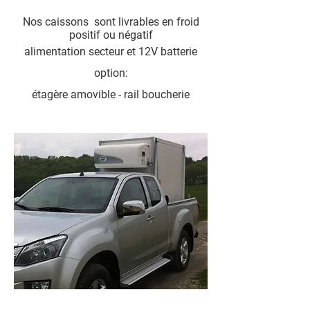
Nos caissons sont livrables en froid
positif ou négatif
alimentation secteur et 12V batterie
option:
étagère amovible - rail boucherie