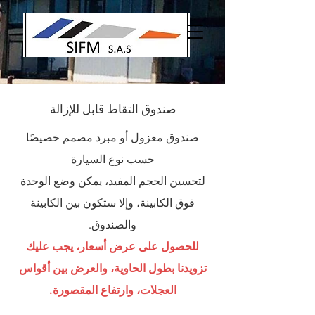
صندوق التقاط قابل للإزالة
صندوق معزول أو مبرد مصمم خصيصًا
حسب نوع السيارة
لتحسين الحجم المفيد، يمكن وضع الوحدة
فوق الكابينة، وإلا ستكون بين الكابينة
والصندوق.
للحصول على عرض أسعار، يجب عليك
تزويدنا بطول الحاوية، والعرض بين أقواس
العجلات، وارتفاع المقصورة.