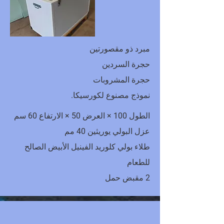
مبرد ذو مقصورتين
حجرة السردين
حجرة المشروبات
نموذج مصنوع لكورسيكا.
الطول 100 × العرض 50 × الارتفاع 60 سم
عزل البولي يوريثين 40 مم
طلاء بولي كلوريد الفينيل الأبيض الصالح
للطعام
2 مقبض حمل