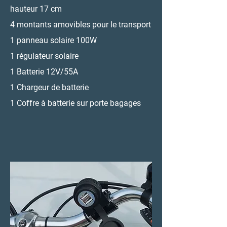
hauteur 17 cm
4 montants amovibles pour le transport
1 panneau solaire 100W
1 régulateur solaire
1 Batterie 12V/55A
1 Chargeur de batterie
1 Coffre à batterie sur porte bagages