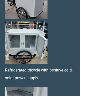
Refrigerated tricycle with positive cold,
solar power supply