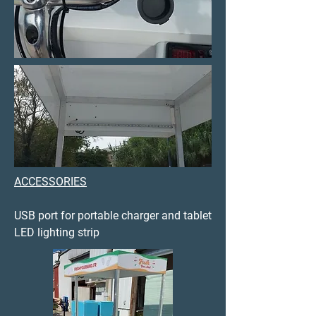
ACCESSORIES
USB port for portable charger and tablet
LED lighting strip