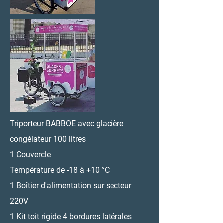
Triporteur BABBOE avec glacière
congélateur 100 litres
1 Couvercle
Température de -18 à +10 °C
1 Boîtier d'alimentation sur secteur
220V
1 Kit toit rigide 4 bordures latérales