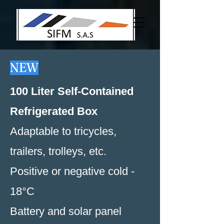
NEW
100 Liter Self-Contained
Refrigerated Box
Adaptable to tricycles,
trailers, trolleys, etc.
Positive or negative cold -
18°C
Battery and solar panel