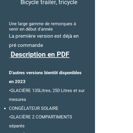
Bicycle trailer, tricycle
Une large gamme de remorques à
venir en début d'année
La première version est déjà en
pré commande
Description en PDF
D'autres versions bientôt disponibles
en 2023
•GLACIÈRE 135Litres, 250 Litres et sur
mesures
CONGÉLATEUR SOLAIRE
•GLACIÈRE 2 COMPARTIMENTS
séparés