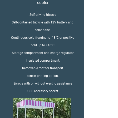
cooler
Self-driving tricycle
Self-contained tricycle with 12V battery and
solar panel
Continuous cold freezing to -18°C or positive
cold up to +10°C
Storage compartment and charge regulator
Insulated compartment,
Removable roof for transport
screen printing option.
Bicycle with or without electric assistance
USB accessory socket