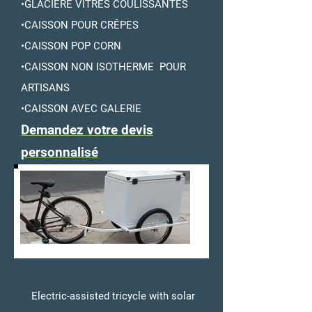
•GLACIÈRE VITRES COULISSANTES
•CAISSON POUR CRÊPES
•CAISSON POP CORN
•CAISSON NON ISOTHERME POUR
ARTISANS
•CAISSON AVEC GALERIE
Demandez votre devis
personnalisé
Electric-assisted tricycle with solar