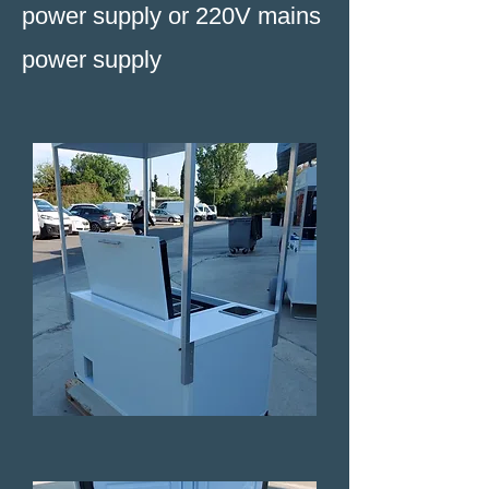
power supply or 220V mains
power supply